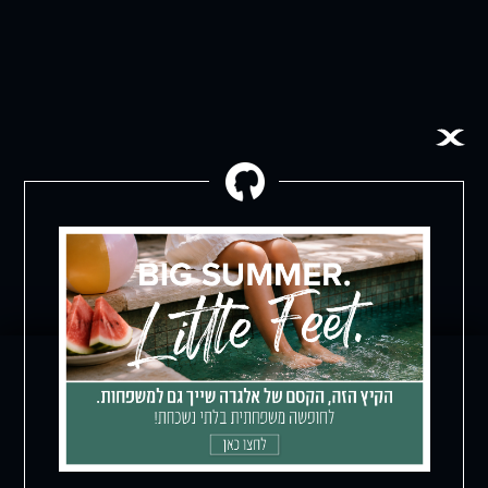
כל המבצעים