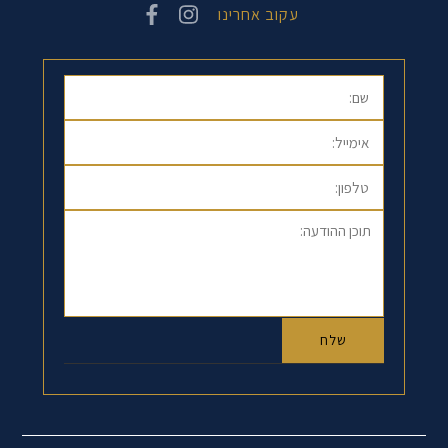
עקוב אחרינו