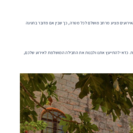
אירועים מציע מרחב מושלם לכל מטרה, כך שבין אם מדובר בחגיגה
ות. כדאי להתייעץ אתנו ולבנות את החבילה המושלמת לאירוע שלכם,