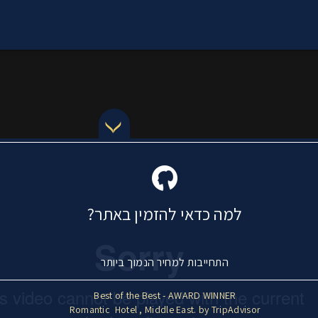
למה כדאי להזמין באתר?
התחייבות למחיר הנמוך ביותר
Best of the Best - AWARD WINNER
Romantic Hotel , Middle East. by TripAdvisor