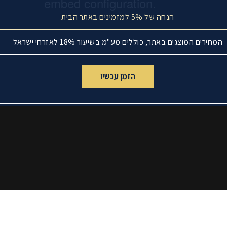
הנחה של 5% למזמינים באתר הבית
המחירים המוצגים באתר, כוללים מע"מ בשיעור 18% לאזרחי ישראל
הזמן עכשיו