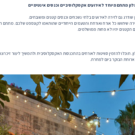
ודרג גם לזירה לאירועים בלתי נשכחים וכנסים קטנים ומשובחים.
רה שיחושו כל אורח ואורחת והטעמים הייחודיים שהותאמו לקונספט שלכם. מתחם ה
 הקטנים יהיו לא פחות ממושלמים.
 תוכלו להזמין סוויטות לאורחים בהתכנסות האקסקלוסיבית ולהמשיך ליצור זיכרונ
ארוחת הבוקר ביום למחרת.