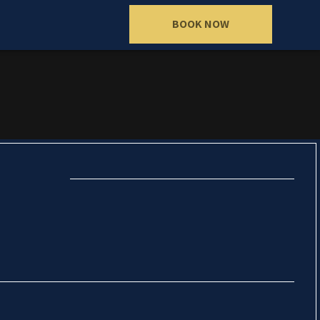
BOOK NOW