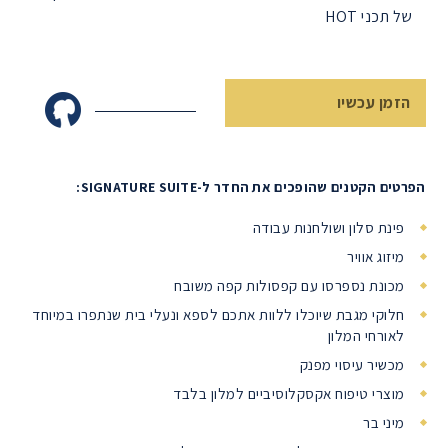
של תכני HOT
הזמן עכשיו
הפרטים הקטנים שהופכים את החדר ל-SIGNATURE SUITE:
פינת סלון ושולחנות עבודה
מיזוג אוויר
מכונת נספרסו עם קפסולות קפה משובח
חלוקי מגבת שיוכלו ללוות אתכם לספא ונעלי בית שנתפרו במיוחד
לאורחי המלון
מכשיר עיסוי מפנק
מוצרי טיפוח אקסקלוסיביים למלון בלבד
מיני בר