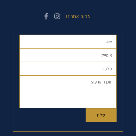
עקוב אחרינו