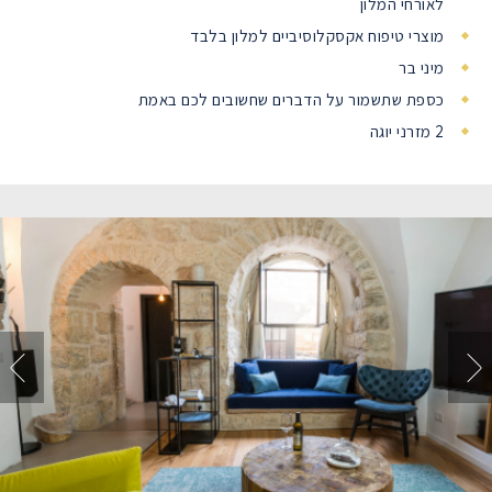
לאורחי המלון
מוצרי טיפוח אקסקלוסיביים למלון בלבד
מיני בר
כספת שתשמור על הדברים שחשובים לכם באמת
2 מזרני יוגה