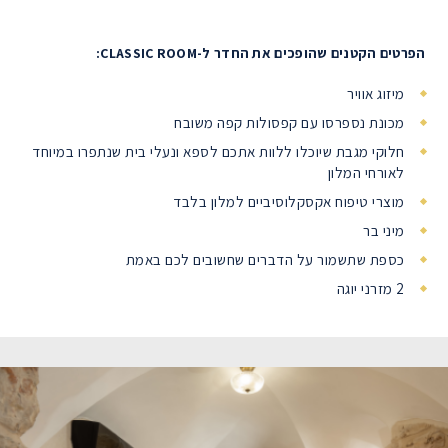
הפרטים הקטנים שהופכים את החדר ל-CLASSIC ROOM:
מיזוג אוויר
מכונת נספרסו עם קפסולות קפה משובח
חלוקי מגבת שיוכלו ללוות אתכם לספא ונעלי בית שנתפרו במיוחד
לאורחי המלון
מוצרי טיפוח אקסקלוסיביים למלון בלבד
מיני בר
כספת שתשמור על הדברים שחשובים לכם באמת
2 מזרני יוגה