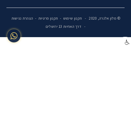
© מלון אלגרה, 2020 -
תקנון שימוש
-
תקנון פרטיות
-
הצהרת נגישות
- דרך האחיות 13 ירושלים