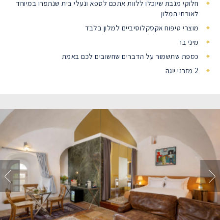
חלוקי מגבת שיוכלו ללוות אתכם לספא ונעלי בית שנתפרו במיוחד
לאורחי המלון
מוצרי טיפוח אקסקלוסיביים למלון בלבד
מיני בר
כספת שתשמור על הדברים שחשובים לכם באמת
2 מזרני יוגה