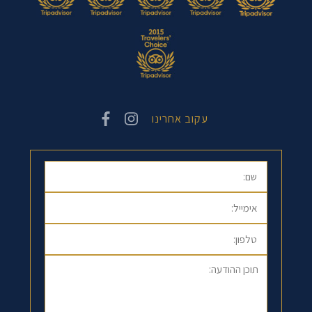
עקוב אחרינו